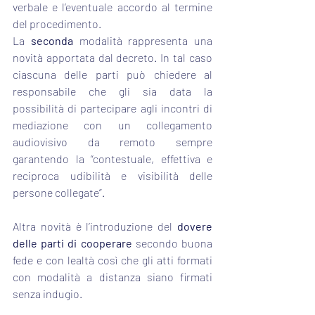
verbale e l’eventuale accordo al termine 
del procedimento.
La 
seconda 
modalità rappresenta una 
novità apportata dal decreto. In tal caso 
ciascuna delle parti può chiedere al 
responsabile che gli sia data la 
possibilità di partecipare agli incontri di 
mediazione con un collegamento 
audiovisivo da remoto sempre 
garantendo la “contestuale, effettiva e 
reciproca udibilità e visibilità delle 
persone collegate”.
Altra novità è l’introduzione del 
dovere 
delle parti di cooperare 
secondo buona 
fede e con lealtà così che gli atti formati 
con modalità a distanza siano firmati 
senza indugio.