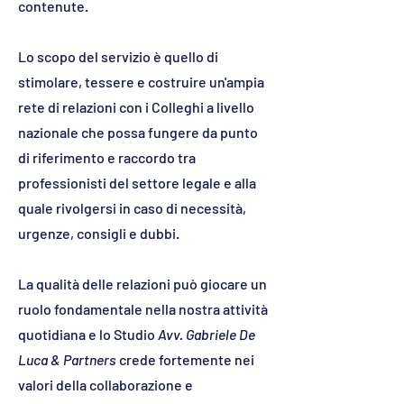
contenute.
Lo scopo del servizio è quello di
stimolare, tessere e costruire un'ampia
rete di relazioni con i Colleghi a livello
nazionale che possa fungere da punto
di riferimento e raccordo tra
professionisti del settore legale e alla
quale rivolgersi in caso di necessità,
urgenze, consigli e dubbi.
La qualità delle relazioni può giocare un
ruolo fondamentale nella nostra attività
quotidiana e lo Studio
Avv. Gabriele De
Luca & Partners
crede fortemente nei
valori della collaborazione e