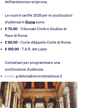
dell'assistenza reciproca.
Le nostre tariffe
2026
per le sostituzioni
d'udienza in
Roma
sono:
€ 70,00
- Tribunale Civile e Giudice di
Pace di Roma
€ 90,00
- Corte d'Appello Civile di Roma
€ 100,00
- T.A.R. del Lazio
Contattaci per programmare una
sostituzione d'udienza:
email:
g.deluca@avvocatodeluca.it