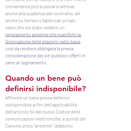
conveniente potrà ubicarsi altrove, 
anche alla scadenza del contratto, ed 
anche su terreni o fabbricati privati, 
salvo che sia stato redatto un 
regolamento antenne che pianifichi la 
dislocazione delle stazioni radio base
, 
così da rendere obbligata la previa 
considerazione dei siti pubblici offerti in 
seno al regolamento.
Quando un bene può 
definirsi indisponibile?
Affinché un bene possa definirsi 
indisponibile ai fini dell'applicabilità 
dell'articolo 54 del nuovo Codice delle 
comunicazioni elettroniche, e quindi del 
Canone unico “antenne”, debbono 