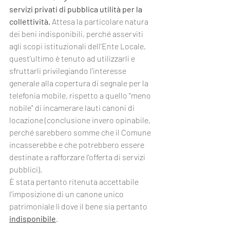
servizi privati di pubblica utilità per la 
collettività. 
Attesa la particolare natura 
dei beni indisponibili, perché asserviti 
agli scopi istituzionali dell’Ente Locale, 
quest’ultimo è tenuto ad utilizzarli e 
sfruttarli privilegiando l’interesse 
generale alla copertura di segnale per la 
telefonia mobile, rispetto a quello "meno 
nobile" di incamerare lauti canoni di 
locazione (conclusione invero opinabile, 
perché sarebbero somme che il Comune 
incasserebbe e che potrebbero essere 
destinate a rafforzare l'offerta di servizi 
pubblici). 
È stata pertanto ritenuta accettabile 
l’imposizione di un canone unico 
patrimoniale lì dove il bene sia pertanto 
indisponibile
.