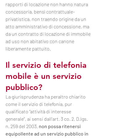
rapporti di locazione non hanno natura 
concessoria, bensì contrattuale-
privatistica, non traendo origine da un 
atto amministrativo di concessione, ma 
da un contratto di locazione di immobile 
ad uso non abitativo con canone 
liberamente pattuito.
Il servizio di telefonia 
mobile è un servizio 
pubblico?
La giurisprudenza ha peraltro chiarito 
come il servizio di telefonia, pur 
qualificato “attività di interesse 
generale”, ai sensi dall'art. 3 co. 2, D.lgs. 
n. 259 del 2003, 
non possa ritenersi 
equipollente ad un servizio pubblico in 