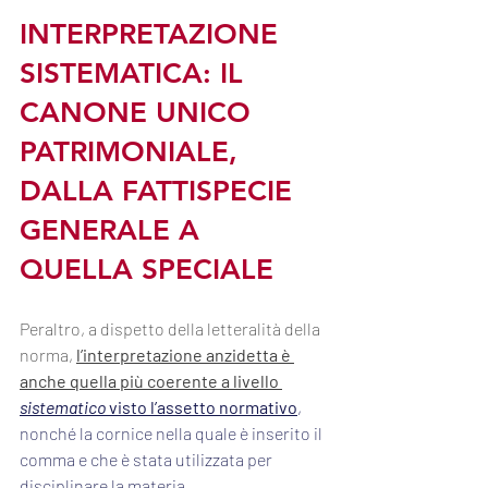
INTERPRETAZIONE 
SISTEMATICA: IL 
CANONE UNICO 
PATRIMONIALE, 
DALLA FATTISPECIE 
GENERALE A 
QUELLA SPECIALE
Peraltro, a dispetto della letteralità della 
norma, 
l’interpretazione anzidetta è 
anche quella più coerente a livello 
sistematico
 visto l’assetto normativo
, 
nonché la cornice nella quale è inserito il 
comma e che è stata utilizzata per 
disciplinare la materia.