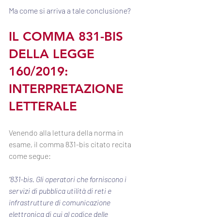
Ma come si arriva a tale conclusione?
IL COMMA 831-BIS 
DELLA LEGGE 
160/2019: 
INTERPRETAZIONE 
LETTERALE
Venendo alla lettura della norma in 
esame, il comma 831-bis citato recita 
come segue:
“
831-bis. Gli operatori che forniscono i 
servizi di pubblica utilità di reti e 
infrastrutture di comunicazione 
elettronica di cui al 
codice delle 