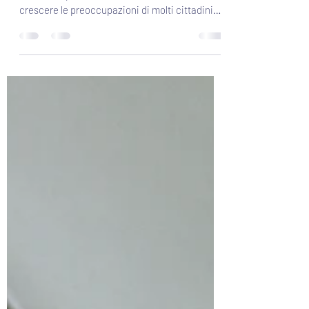
Negli ultimi anni, con l’espansione delle reti
mobili – in particolare del 5G – sono tornate a
crescere le preoccupazioni di molti cittadini
riguardo alla possibile nocività delle antenne
per la telefonia installate vicino alle
abitazioni...