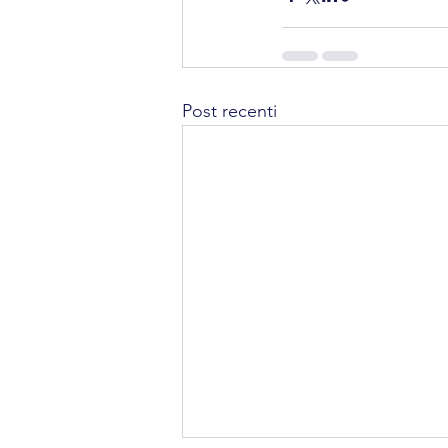
Post recenti