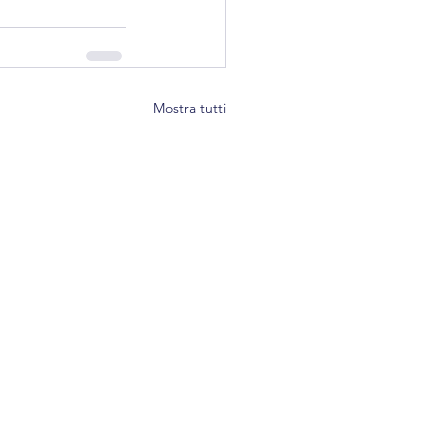
Mostra tutti