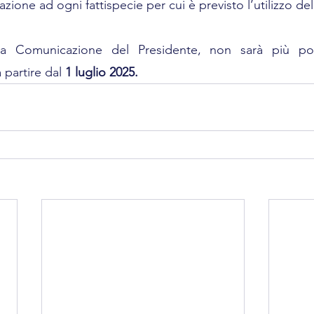
lazione ad ogni fattispecie per cui è previsto l’utilizzo de
a Comunicazione del Presidente, non sarà più possib
 partire dal 
1 luglio 2025.