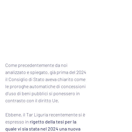
Come precedentemente da noi 
analizzato e spiegato, già prima del 2024 
il Consiglio di Stato aveva chiarito come 
le proroghe automatiche di concessioni 
d’uso di beni pubblici si ponessero in 
contrasto con il diritto Ue.
Ebbene, il Tar Liguria recentemente si è 
espresso in 
rigetto della tesi per la 
quale vi sia stata nel 2024 una nuova 