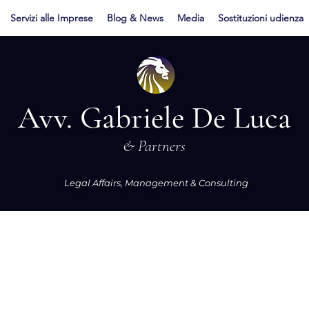
Servizi alle Imprese
Blog & News
Media
Sostituzioni udienza
Avv. Gabriele De Luca
& Partners
Legal Affairs, Management & Consulting