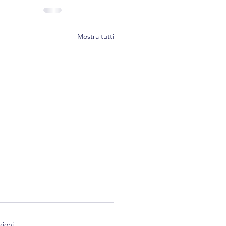
Mostra tutti
zioni